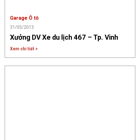
Garage Ô tô
31/05/2013
Xưởng DV Xe du lịch 467 – Tp. Vinh
Xem chi tiết >