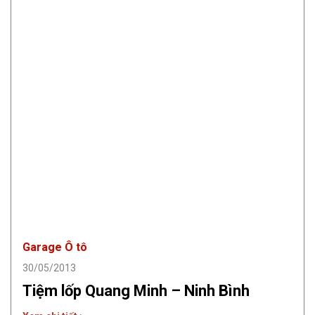
Garage Ô tô
30/05/2013
Tiệm lốp Quang Minh – Ninh Bình