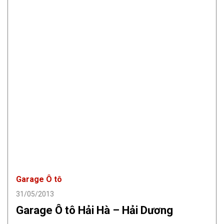
Garage Ô tô
31/05/2013
Garage Ô tô Hải Hà – Hải Dương