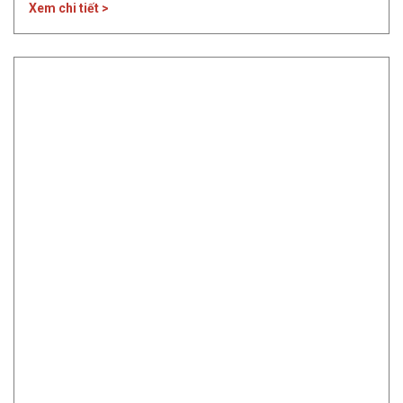
Xem chi tiết >