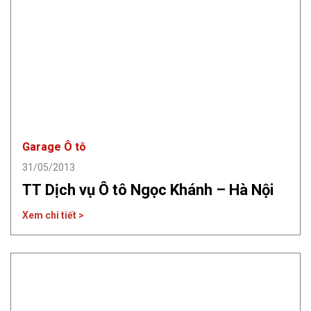
Garage Ô tô
31/05/2013
TT Dịch vụ Ô tô Ngọc Khánh – Hà Nội
Xem chi tiết >