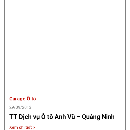
Garage Ô tô
29/09/2013
TT Dịch vụ Ô tô Anh Vũ – Quảng Ninh
Xem chi tiết >