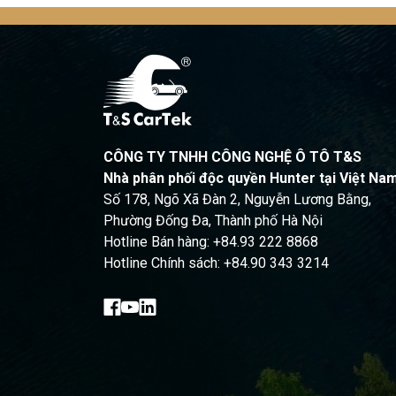
CÔNG TY TNHH CÔNG NGHỆ Ô TÔ T&S
Nhà phân phối độc quyền Hunter tại Việt Na
Số 178, Ngõ Xã Đàn 2, Nguyễn Lương Bằng,
Phường Đống Đa, Thành phố Hà Nội
Hotline Bán hàng: +84.93 222 8868
Hotline Chính sách: +84.90 343 3214