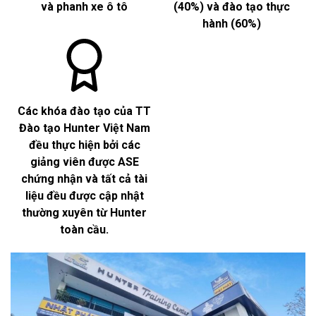
và phanh xe ô tô
(40%) và đào tạo thực
hành (60%)
Các khóa đào tạo của TT
Đào tạo Hunter Việt Nam
đều thực hiện bởi các
giảng viên được ASE
chứng nhận và tất cả tài
liệu đều được cập nhật
thường xuyên từ Hunter
toàn cầu.