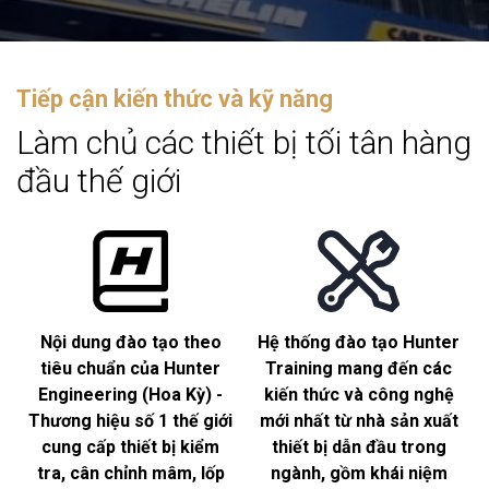
Tiếp cận kiến thức và kỹ năng
Làm chủ các thiết bị tối tân hàng
đầu thế giới
Nội dung đào tạo theo
Hệ thống đào tạo Hunter
tiêu chuẩn của Hunter
Training mang đến các
Engineering (Hoa Kỳ) -
kiến thức và công nghệ
Thương hiệu số 1 thế giới
mới nhất từ nhà sản xuất
cung cấp thiết bị kiểm
thiết bị dẫn đầu trong
tra, cân chỉnh mâm, lốp
ngành, gồm khái niệm