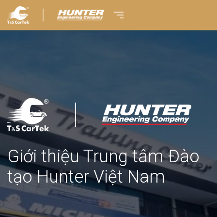
Giới thiệu Trung tâm Đào
tạo Hunter Việt Nam