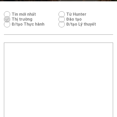
Tin mới nhất
Từ Hunter
Thị trường
Đào tạo
Đ/tạo Thực hành
Đ/tạo Lý thuyết