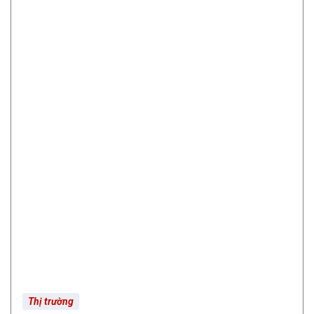
Thị trường