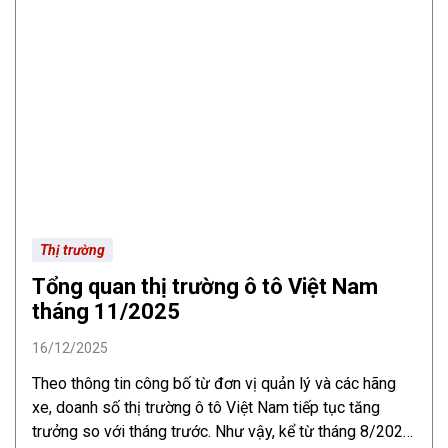
Thị trường
Tổng quan thị trường ô tô Việt Nam
tháng 11/2025
16/12/2025
Theo thông tin công bố từ đơn vị quản lý và các hãng
xe, doanh số thị trường ô tô Việt Nam tiếp tục tăng
trưởng so với tháng trước. Như vậy, kể từ tháng 8/2025,