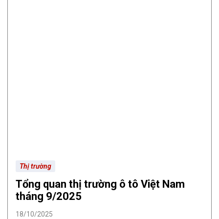
Thị trường
Tổng quan thị trường ô tô Việt Nam
tháng 9/2025
18/10/2025