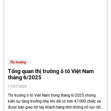
Thị trường
Tổng quan thị trường ô tô Việt Nam
tháng 6/2025
17/07/2025
Thị trường ô tô Việt Nam trong tháng 6/2025 chứng
kiến sự tăng trưởng nhẹ, khi đã có hơn 47.000 chiếc xe
được bàn giao tới tay khách hàng nhờ những nỗ lực rất