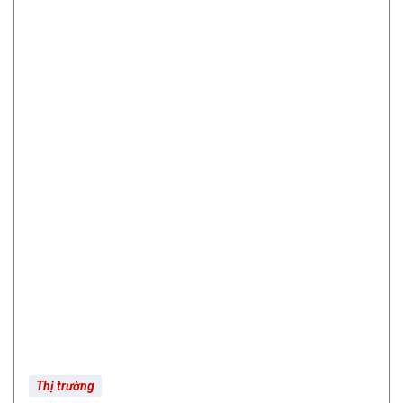
Thị trường