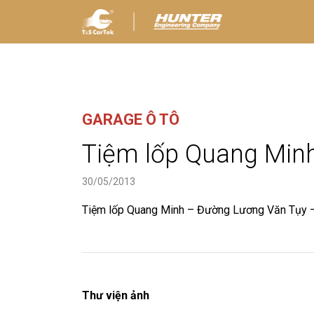
GARAGE Ô TÔ
Tiệm lốp Quang Minh
30/05/2013
Tiệm lốp Quang Minh – Đường Lương Văn Tụy – T
Thư viện ảnh