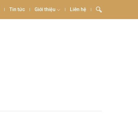
Tin tức
Giới thiệu
Liên hệ