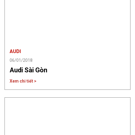
AUDI
06/01/2018
Audi Sài Gòn
Xem chi tiết >