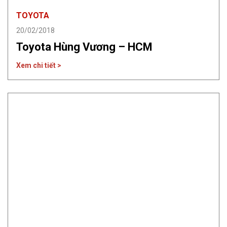
TOYOTA
20/02/2018
Toyota Hùng Vương – HCM
Xem chi tiết >