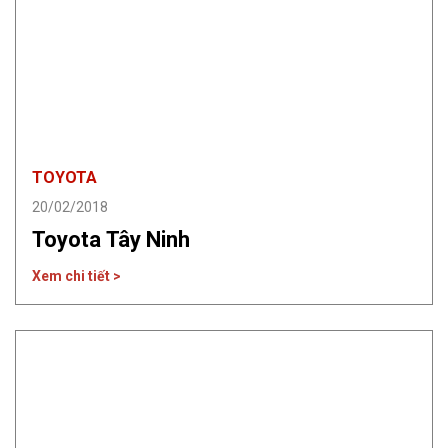
TOYOTA
20/02/2018
Toyota Tây Ninh
Xem chi tiết >