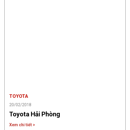
TOYOTA
20/02/2018
Toyota Hải Phòng
Xem chi tiết >