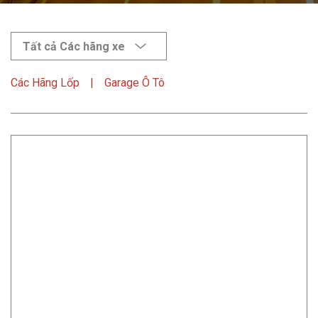
Tất cả Các hãng xe
Các Hãng Lốp
Garage Ô Tô