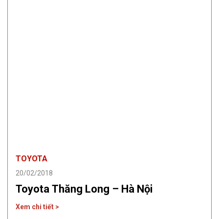
TOYOTA
20/02/2018
Toyota Thăng Long – Hà Nội
Xem chi tiết >