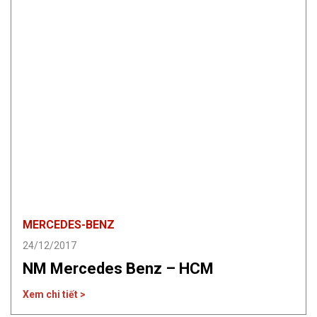
MERCEDES-BENZ
24/12/2017
NM Mercedes Benz – HCM
Xem chi tiết >