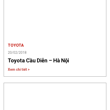
TOYOTA
20/02/2018
Toyota Cầu Diễn – Hà Nội
Xem chi tiết >