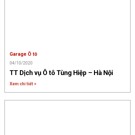
Garage Ô tô
04/10/2020
TT Dịch vụ Ô tô Tùng Hiệp – Hà Nội
Xem chi tiết >