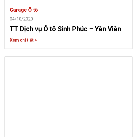
Garage Ô tô
04/10/2020
TT Dịch vụ Ô tô Sinh Phúc – Yên Viên
Xem chi tiết >