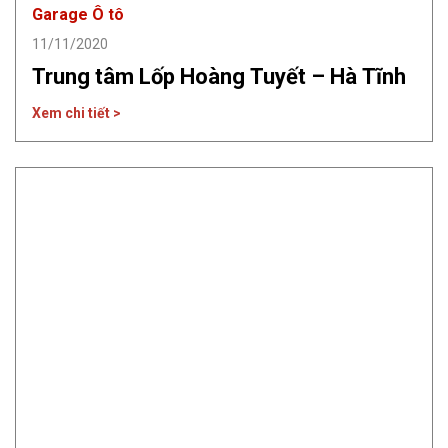
Garage Ô tô
11/11/2020
Trung tâm Lốp Hoàng Tuyết – Hà Tĩnh
Xem chi tiết >