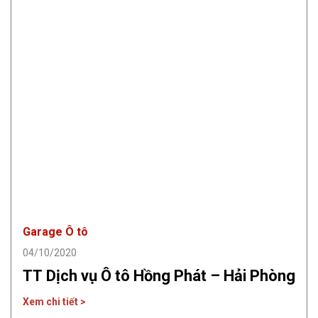
Garage Ô tô
04/10/2020
TT Dịch vụ Ô tô Hồng Phát – Hải Phòng
Xem chi tiết >