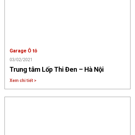
Garage Ô tô
03/02/2021
Trung tâm Lốp Thi Đen – Hà Nội
Xem chi tiết >