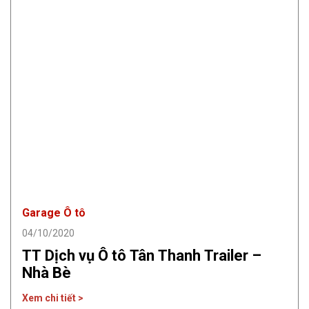
Garage Ô tô
04/10/2020
TT Dịch vụ Ô tô Tân Thanh Trailer –
Nhà Bè
Xem chi tiết >