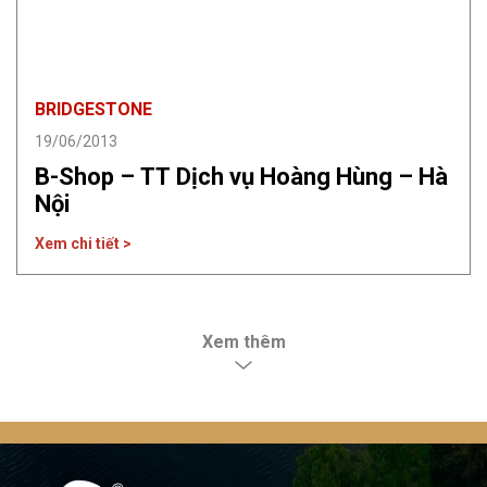
BRIDGESTONE
19/06/2013
B-Shop – TT Dịch vụ Hoàng Hùng – Hà
Nội
Xem chi tiết >
Xem thêm