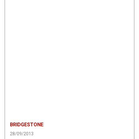
BRIDGESTONE
28/09/2013