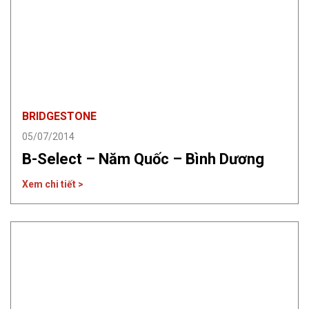
BRIDGESTONE
05/07/2014
B-Select – Năm Quốc – Bình Dương
Xem chi tiết >