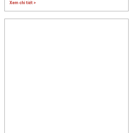
Xem chi tiết >