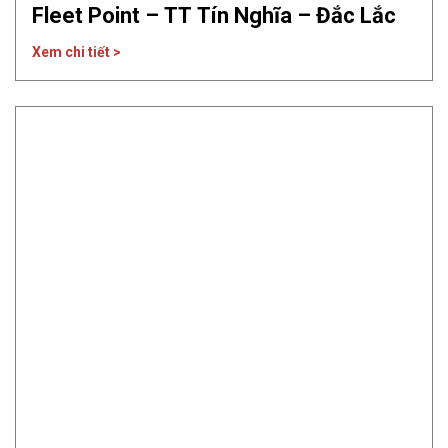
Fleet Point – TT Tín Nghĩa – Đắc Lắc
Xem chi tiết >