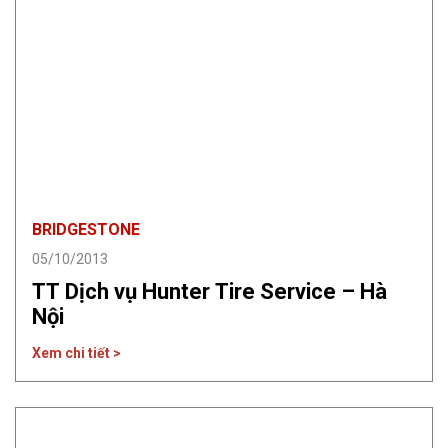
BRIDGESTONE
05/10/2013
TT Dịch vụ Hunter Tire Service – Hà
Nội
Xem chi tiết >