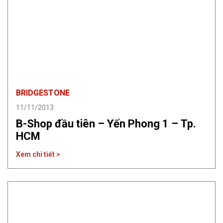
BRIDGESTONE
11/11/2013
B-Shop đầu tiên – Yến Phong 1 – Tp.
HCM
Xem chi tiết >