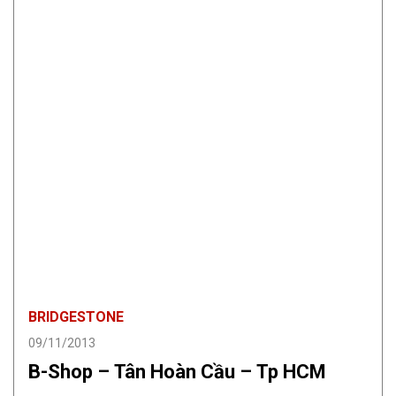
BRIDGESTONE
09/11/2013
B-Shop – Tân Hoàn Cầu – Tp HCM