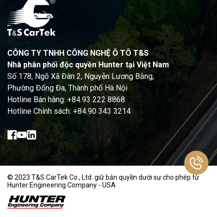
CÔNG TY TNHH CÔNG NGHỆ Ô TÔ T&S
Nhà phân phối độc quyền Hunter tại Việt Nam
Số 178, Ngõ Xã Đàn 2, Nguyễn Lương Bằng,
Phường Đống Đa, Thành phố Hà Nội
Hotline Bán hàng: +84.93 222 8868
Hotline Chính sách: +84.90 343 3214
© 2023 T&S CarTek Co., Ltd. giữ bản quyền dưới sự cho phép từ
Hunter Engineering Company - USA