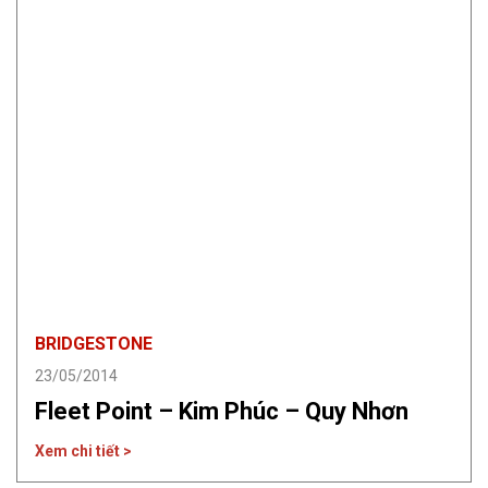
BRIDGESTONE
23/05/2014
Fleet Point – Kim Phúc – Quy Nhơn
Xem chi tiết >