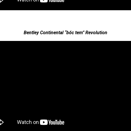
Bentley Continental “bóc tem” Revolution