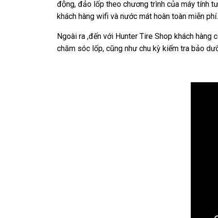
động, đảo lốp theo chương trình của máy tính t
khách hàng wifi và nước mát hoàn toàn miễn phí.
Ngoài ra ,đến với Hunter Tire Shop khách hàng còn
chăm sóc lốp, cũng như chu kỳ kiểm tra bảo dưỡn