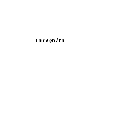
Thư viện ảnh