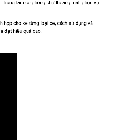
o… Trung tâm có phòng chờ thoáng mát, phục vụ
ch hợp cho xe từng loại xe, cách sử dụng và
à đạt hiệu quả cao.