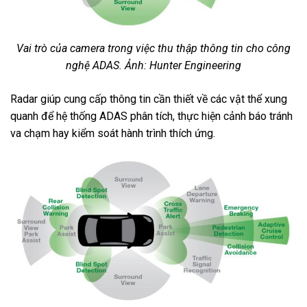
Vai trò của camera trong việc thu thập thông tin cho công
nghệ ADAS. Ảnh: Hunter Engineering
Radar giúp cung cấp thông tin cần thiết về các vật thể xung
quanh để hệ thống ADAS phân tích, thực hiện cảnh báo tránh
va chạm hay kiểm soát hành trình thích ứng.