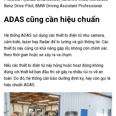
Benz Drive Pilot, BMW Driving Assistant Professional.
ADAS cũng cần hiệu chuẩn
Hệ thống ADAS sử dụng các thiết bị điện tử như camera,
cảm biến, lazer hay Radar để lo lường và gửi thông tin. Các
thiết bị này cũng có khả năng gặp lỗi, không còn chính xác
theo thời gian hoặc xe xảy ra va chạm.
Nếu các thiết bị điện tử này hỏng hoặc hoạt động không
đúng với thiết kế ban đầu thì sẽ gây ra nhiều rủi ro về an
toàn. Do đó, hệ thống cần bảo dưỡng định kỳ, hay còn gọi là
hiệu chuẩn ADAS.