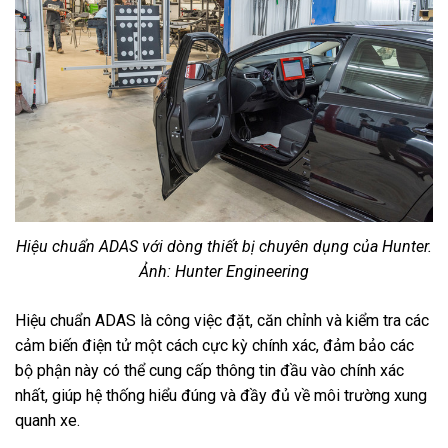
Hiệu chuẩn ADAS với dòng thiết bị chuyên dụng của Hunter.
Ảnh: Hunter Engineering
Hiệu chuẩn ADAS là công việc đặt, căn chỉnh và kiểm tra các
cảm biến điện tử một cách cực kỳ chính xác, đảm bảo các
bộ phận này có thể cung cấp thông tin đầu vào chính xác
nhất, giúp hệ thống hiểu đúng và đầy đủ về môi trường xung
quanh xe.