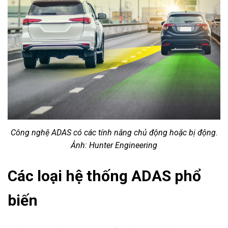
Công nghệ ADAS có các tính năng chủ động hoặc bị động.
Ảnh: Hunter Engineering
Các loại hệ thống ADAS phổ
biến