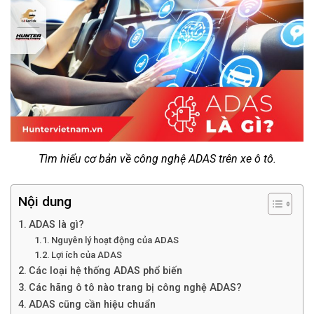
Tìm hiểu cơ bản về công nghệ ADAS trên xe ô tô.
Nội dung
ADAS là gì?
Nguyên lý hoạt động của ADAS
Lợi ích của ADAS
Các loại hệ thống ADAS phổ biến
Các hãng ô tô nào trang bị công nghệ ADAS?
ADAS cũng cần hiệu chuẩn