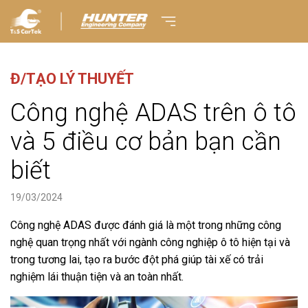
Đ/TẠO LÝ THUYẾT
Công nghệ ADAS trên ô tô
và 5 điều cơ bản bạn cần
biết
19/03/2024
Công nghệ ADAS được đánh giá là một trong những công
nghệ quan trọng nhất với ngành công nghiệp ô tô hiện tại và
trong tương lai, tạo ra bước đột phá giúp tài xế có trải
nghiệm lái thuận tiện và an toàn nhất.