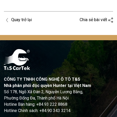
Quay trở lại
Chia sẻ bài viết
CÔNG TY TNHH CÔNG NGHỆ Ô TÔ T&S
Nhà phân phối độc quyền Hunter tại Việt Nam
Số 178, Ngõ Xã Đàn 2, Nguyễn Lương Bằng,
Phường Đống Đa, Thành phố Hà Nội
Hotline Bán hàng: +84.93 222 8868
Hotline Chính sách: +84.90 343 3214