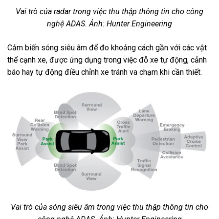
Vai trò của radar trong việc thu thập thông tin cho công
nghệ ADAS. Ảnh: Hunter Engineering
Cảm biến sóng siêu âm để đo khoảng cách gần với các vật
thể cạnh xe, được ứng dụng trong việc đỗ xe tự động, cảnh
báo hay tự động điều chỉnh xe tránh va chạm khi cần thiết.
Vai trò của sóng siêu âm trong việc thu thập thông tin cho