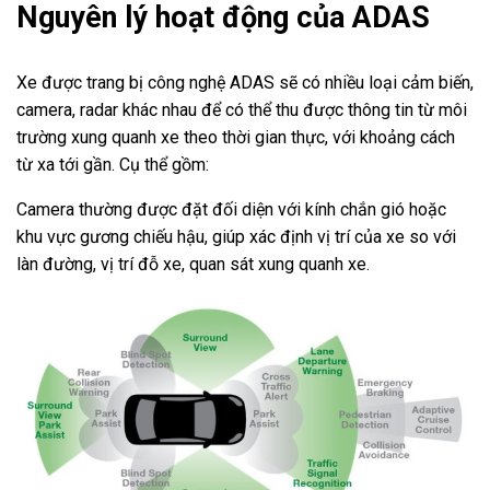
Nguyên lý hoạt động của ADAS
Xe được trang bị công nghệ ADAS sẽ có nhiều loại cảm biến,
camera, radar khác nhau để có thể thu được thông tin từ môi
trường xung quanh xe theo thời gian thực, với khoảng cách
từ xa tới gần. Cụ thể gồm:
Camera thường được đặt đối diện với kính chắn gió hoặc
khu vực gương chiếu hậu, giúp xác định vị trí của xe so với
làn đường, vị trí đỗ xe, quan sát xung quanh xe.