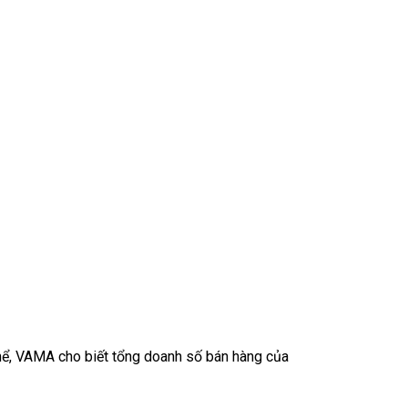
hể, VAMA cho biết tổng doanh số bán hàng của