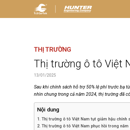
THỊ TRƯỜNG
Thị trường ô tô Việ
13/01/2025
Sau khi chính sách hỗ trợ 50% lệ phí trước bạ t
nhìn chung trong cả năm 2024, thị trường đã có 
Nội dung
Thị trường ô tô Việt Nam tụt giảm hậu chính 
Thị trường ô tô Việt Nam phục hồi trong năm