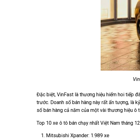
Vin
Đặc biệt, VinFast là thương hiệu hiếm hoi tiếp 
trước. Doanh số bán hàng này rất ấn tượng, là k
số bán hàng cả năm của một vài thương hiệu ô t
Top 10 xe ô tô bán chạy nhất Việt Nam tháng 1
Mitsubishi Xpander: 1.989 xe