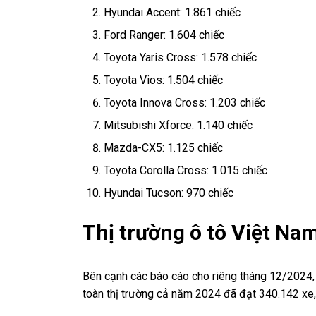
Hyundai Accent: 1.861 chiếc
Ford Ranger: 1.604 chiếc
Toyota Yaris Cross: 1.578 chiếc
Toyota Vios: 1.504 chiếc
Toyota Innova Cross: 1.203 chiếc
Mitsubishi Xforce: 1.140 chiếc
Mazda-CX5: 1.125 chiếc
Toyota Corolla Cross: 1.015 chiếc
Hyundai Tucson: 970 chiếc
Thị trường ô tô Việt Na
Bên cạnh các báo cáo cho riêng tháng 12/2024,
toàn thị trường cả năm 2024 đã đạt 340.142 xe