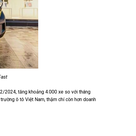
Fast
 12/2024, tăng khoảng 4.000 xe so với tháng
ị trường ô tô Việt Nam
, thậm chí còn hơn doanh