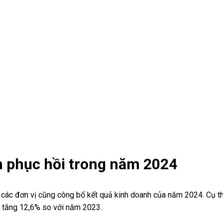
m phục hồi trong năm 2024
 các đơn vị cũng công bố kết quả kinh doanh của năm 2024. Cụ t
, tăng 12,6% so với năm 2023.