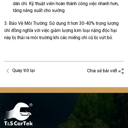
dán chì. Kỹ thuật viên hoàn thành công việc nhanh hơn,
tăng năng suất cho xưởng.
3. Bảo Vệ Môi Trường: Sử dụng ít hơn 30-40% trọng lượng
chì đồng nghĩa với việc giảm lượng kim loại nặng độc hại
này bị thải ra môi trường khi các miếng chì cũ bị vứt bỏ.
Quay trở lại
Chia sẻ bài viết