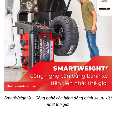
SmartWeight® – Công nghệ cân bằng động bánh xe ưu việt
nhất thế giới