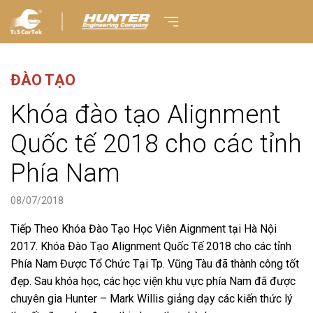
ĐÀO TẠO
Khóa đào tạo Alignment
Quốc tế 2018 cho các tỉnh
Phía Nam
08/07/2018
Tiếp Theo Khóa Đào Tạo Học Viên Aignment tại Hà Nội
2017. Khóa Đào Tạo Alignment Quốc Tế 2018 cho các tỉnh
Phía Nam Được Tổ Chức Tại Tp. Vũng Tàu đã thành công tốt
đẹp. Sau khóa học, các học viện khu vực phía Nam đã được
chuyên gia Hunter – Mark Willis giảng dạy các kiến thức lý