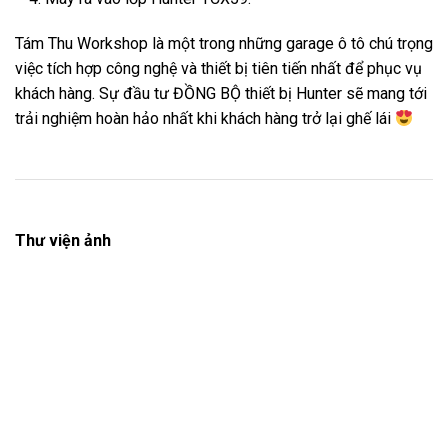
Tám Thu Workshop là một trong những garage ô tô chú trọng
việc tích hợp công nghệ và thiết bị tiên tiến nhất để phục vụ
khách hàng. Sự đầu tư ĐỒNG BỘ thiết bị Hunter sẽ mang tới
trải nghiệm hoàn hảo nhất khi khách hàng trở lại ghế lái
Thư viện ảnh