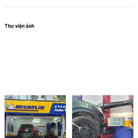
Thư viện ảnh