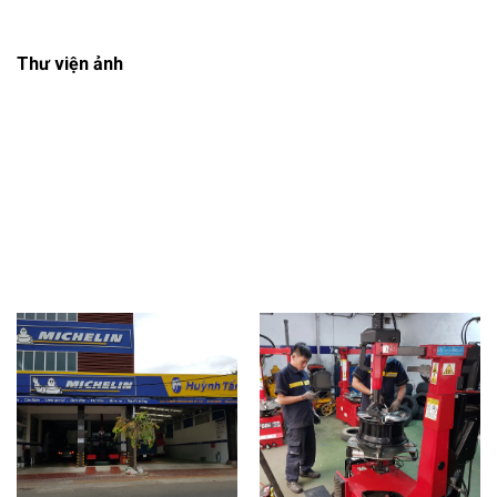
Thư viện ảnh