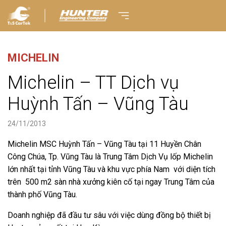
MICHELIN
Michelin – TT Dịch vụ
Huỳnh Tấn – Vũng Tàu
24/11/2013
Michelin MSC Huỳnh Tấn – Vũng Tàu tại 11 Huyền Chân
Công Chúa, Tp. Vũng Tàu là Trung Tâm Dịch Vụ lốp Michelin
lớn nhất tại tỉnh Vũng Tàu và khu vực phía Nam với diện tích
trên 500 m2 sàn nhà xưởng kiên cố tại ngay Trung Tâm của
thành phố Vũng Tàu.
Doanh nghiệp đã đầu tư sâu với việc dùng đồng bộ thiết bị