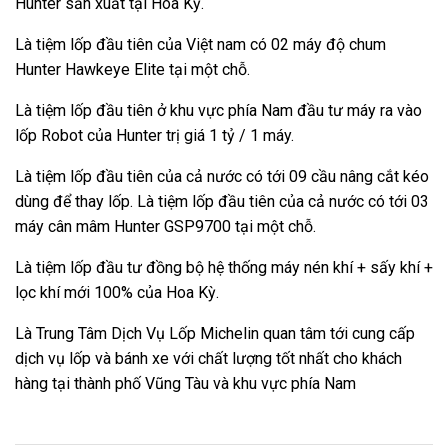
Hunter sản xuất tại Hoa Kỳ.
Là tiệm lốp đầu tiên của Việt nam có 02 máy độ chum
Hunter Hawkeye Elite tại một chỗ.
Là tiệm lốp đầu tiên ở khu vực phía Nam đầu tư máy ra vào
lốp Robot của Hunter trị giá 1 tỷ / 1 máy.
Là tiệm lốp đầu tiên của cả nước có tới 09 cầu nâng cắt kéo
dùng để thay lốp. Là tiệm lốp đầu tiên của cả nước có tới 03
máy cân mâm Hunter GSP9700 tại một chỗ.
Là tiệm lốp đầu tư đồng bộ hệ thống máy nén khí + sấy khí +
lọc khí mới 100% của Hoa Kỳ.
Là Trung Tâm Dịch Vụ Lốp Michelin quan tâm tới cung cấp
dịch vụ lốp và bánh xe với chất lượng tốt nhất cho khách
hàng tại thành phố Vũng Tàu và khu vực phía Nam