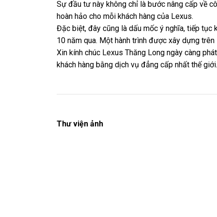
Sự đầu tư này không chỉ là bước nâng cấp về c
hoàn hảo cho mỗi khách hàng của Lexus.
Đặc biệt, đây cũng là dấu mốc ý nghĩa, tiếp tụ
10 năm qua. Một hành trình được xây dựng trên 
Xin kính chúc Lexus Thăng Long ngày càng phát 
khách hàng bằng dịch vụ đẳng cấp nhất thế giới
Thư viện ảnh