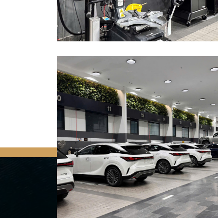
Quay trở lại