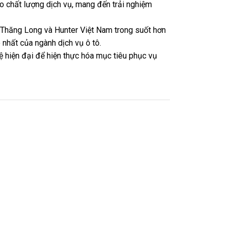
 chất lượng dịch vụ, mang đến trải nghiệm
s Thăng Long và Hunter Việt Nam trong suốt hơn
nhất của ngành dịch vụ ô tô.
ệ hiện đại để hiện thực hóa mục tiêu phục vụ