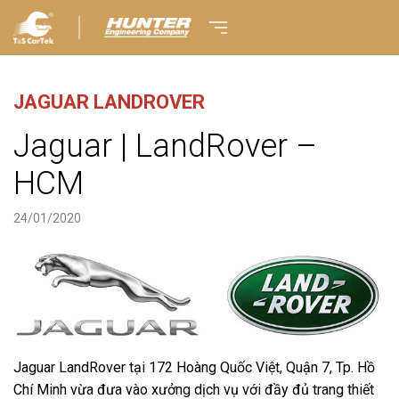
JAGUAR LANDROVER
Jaguar | LandRover –
HCM
24/01/2020
Jaguar LandRover tại 172 Hoàng Quốc Việt, Quận 7, Tp. Hồ
Chí Minh vừa đưa vào xưởng dịch vụ với đầy đủ trang thiết