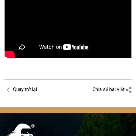
Quay trở lại
Chia sẻ bài viết