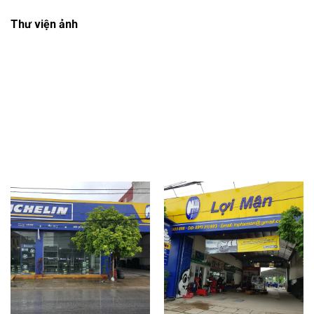
Thư viện ảnh