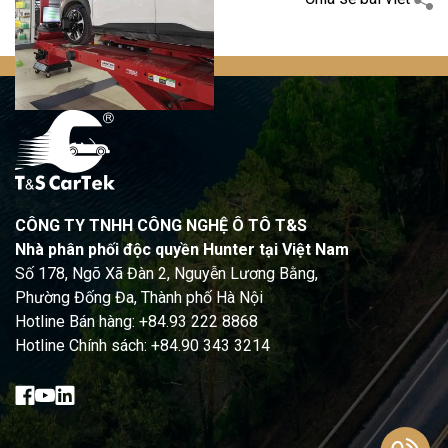
CÔNG TY TNHH CÔNG NGHỆ Ô TÔ T&S
Nhà phân phối độc quyền Hunter tại Việt Nam
Số 178, Ngõ Xã Đàn 2, Nguyễn Lương Bằng,
Phường Đống Đa, Thành phố Hà Nội
Hotline Bán hàng: +84.93 222 8868
Hotline Chính sách: +84.90 343 3214