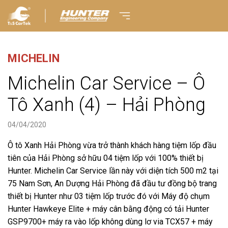
MICHELIN
Michelin Car Service – Ô
Tô Xanh (4) – Hải Phòng
04/04/2020
Ô tô Xanh Hải Phòng vừa trở thành khách hàng tiệm lốp đầu
tiên của Hải Phòng sở hữu 04 tiệm lốp với 100% thiết bị
Hunter. Michelin Car Service lần này với diện tích 500 m2 tại
75 Nam Sơn, An Dượng Hải Phòng đã đầu tư đồng bộ trang
thiết bị Hunter như 03 tiệm lốp trước đó với Máy độ chụm
Hunter Hawkeye Elite + máy cân bằng động có tải Hunter
GSP9700+ máy ra vào lốp không dùng lơ via TCX57 + máy