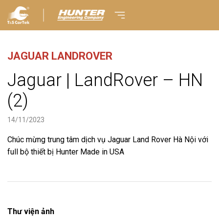
JAGUAR LANDROVER
Jaguar | LandRover – HN
(2)
14/11/2023
Chúc mừng trung tâm dịch vụ Jaguar Land Rover Hà Nội với
full bộ thiết bị Hunter Made in USA
Thư viện ảnh