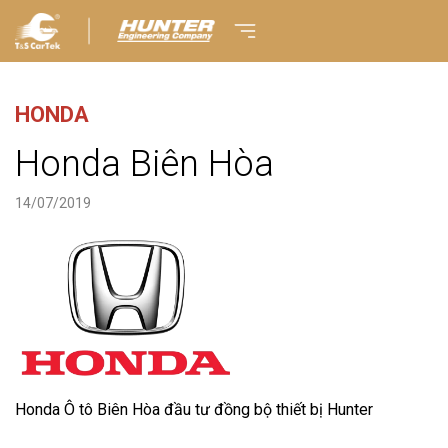
HONDA
Honda Biên Hòa
14/07/2019
Honda Ô tô Biên Hòa đầu tư đồng bộ thiết bị Hunter