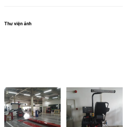
Thư viện ảnh