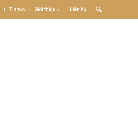
Tin tức
Giới thiệu
Liên hệ