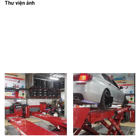
Thư viện ảnh