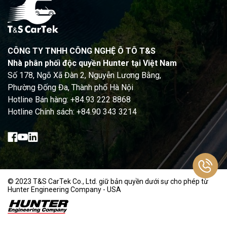
CÔNG TY TNHH CÔNG NGHỆ Ô TÔ T&S
Nhà phân phối độc quyền Hunter tại Việt Nam
Số 178, Ngõ Xã Đàn 2, Nguyễn Lương Bằng,
Phường Đống Đa, Thành phố Hà Nội
Hotline Bán hàng: +84.93 222 8868
Hotline Chính sách: +84.90 343 3214
© 2023 T&S CarTek Co., Ltd. giữ bản quyền dưới sự cho phép từ
Hunter Engineering Company - USA