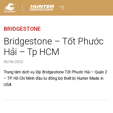
BRIDGESTONE
Bridgestone – Tốt Phước
Hải – Tp HCM
06/06/2023
Trung tâm dịch vụ lốp Bridgestone Tốt Phước Hải – Quận 2
– TP. Hồ Chí Minh đầu tư đồng bộ thiết bị Hunter Made in
USA