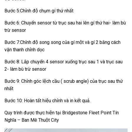
Bước 5:Chỉnh độ chụm gí thứ nhất
Bước 6: Chuyển sensor từ trục sau hai lên gí thứ hai- làm bù
trừ sensor
Bước 7:Chỉnh độ song song của gí một và gí 2 bằng cách
vặn thanh chỉnh dọc
Bước 8: Lắp chuyển 4 sensor xuống trục sau 1 và trục sau
2- làm bù trừ sensor
Bước 9: Chỉnh góc lệch cầu ( scrub angle) của trục sau thứ
nhất
Bước 10: Hoàn tất hiệu chỉnh và in kết quả.
Quy trình được thực hiện tại Bridgestone Fleet Point Tín
Nghĩa – Ban Mê Thuột City