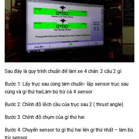
Sau đây là quy trình chuẩn để làm xe 4 chân: 2 cầu 2 gí
Bước 1: Lấy trục sau cùng làm chuẩn- lắp sensor trục sau
cùng và gí thứ haiLàm bù trừ cả 4 sensor
Bước 2: Chỉnh độ lệch cầu của trục sau 2 ( thrust angle)
Bước 3: Chỉnh độ chụm của gí thứ hai
Bước 4: Chuyển sensor từ gí thứ hai lên gí thứ nhất – làm bù
trừ sensor