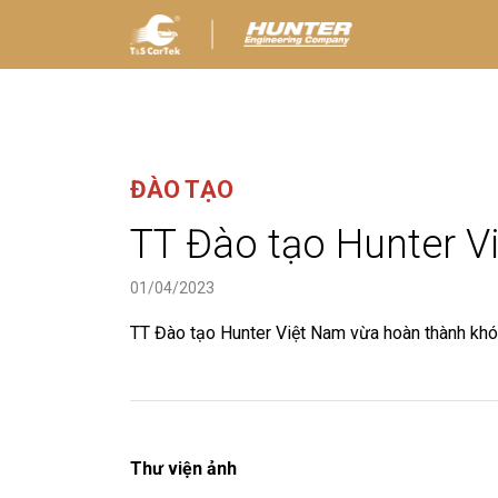
ĐÀO TẠO
TT Đào tạo Hunter V
01/04/2023
TT Đào tạo Hunter Việt Nam vừa hoàn thành khó
Thư viện ảnh