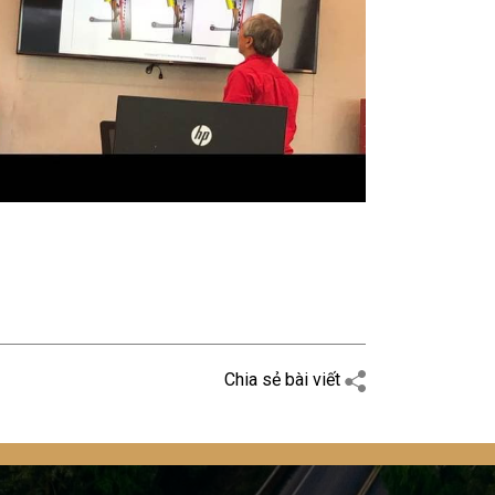
Chia sẻ bài viết