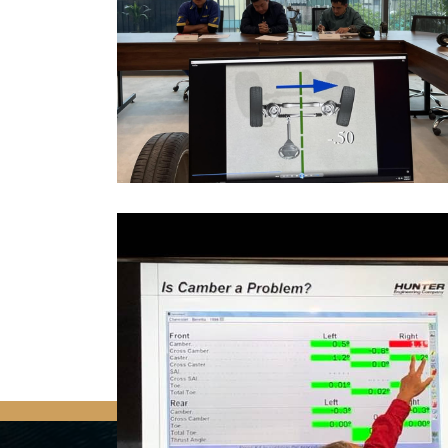
Quay trở lại