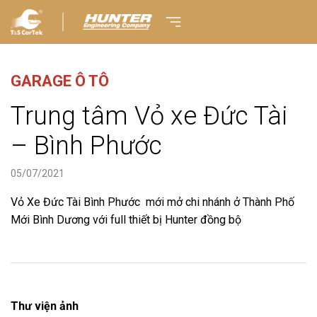
GARAGE Ô TÔ
Trung tâm Vỏ xe Đức Tài
– Bình Phước
05/07/2021
Vỏ Xe Đức Tài Bình Phước mới mở chi nhánh ở Thành Phố
Mới Bình Dương với full thiết bị Hunter đồng bộ
Thư viện ảnh