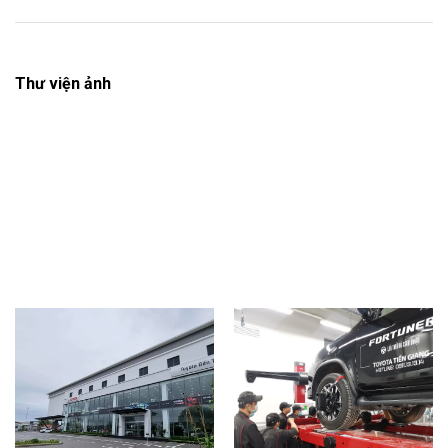
Thư viện ảnh