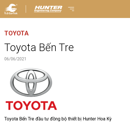
TOYOTA
Toyota Bến Tre
06/06/2021
Toyota Bến Tre đầu tư đồng bộ thiết bị Hunter Hoa Kỳ