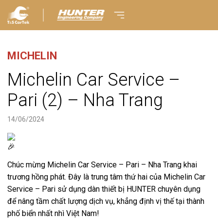
MICHELIN
Michelin Car Service –
Pari (2) – Nha Trang
14/06/2024
Chúc mừng Michelin Car Service – Pari – Nha Trang khai
trương hồng phát. Đây là trung tâm thứ hai của Michelin Car
Service – Pari sử dụng dàn thiết bị HUNTER chuyên dụng
để nâng tầm chất lượng dịch vụ, khẳng định vị thế tại thành
phố biển nhất nhì Việt Nam!