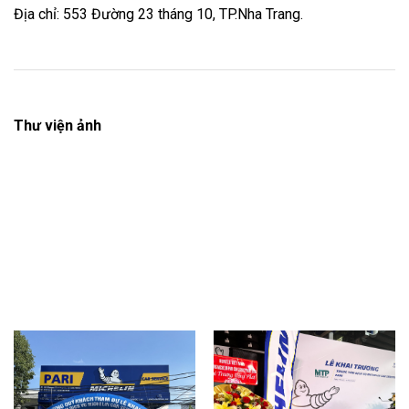
Địa chỉ: 553 Đường 23 tháng 10, TP.Nha Trang.
Thư viện ảnh