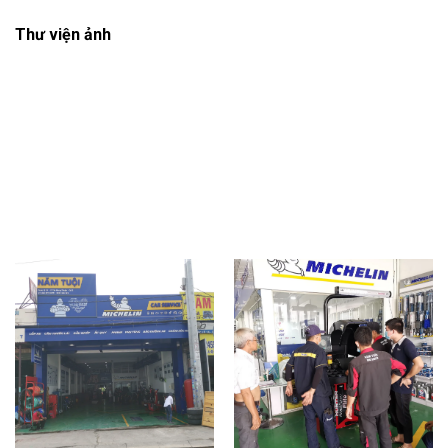
Thư viện ảnh