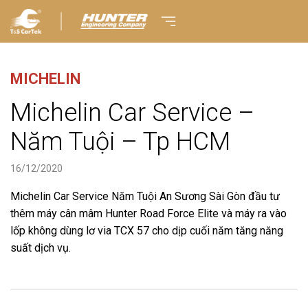
MICHELIN
Michelin Car Service –
Năm Tuội – Tp HCM
16/12/2020
Michelin Car Service Năm Tuội An Sương Sài Gòn đầu tư
thêm máy cân mâm Hunter Road Force Elite và máy ra vào
lốp không dùng lơ via TCX 57 cho dịp cuối năm tăng năng
suất dịch vụ.