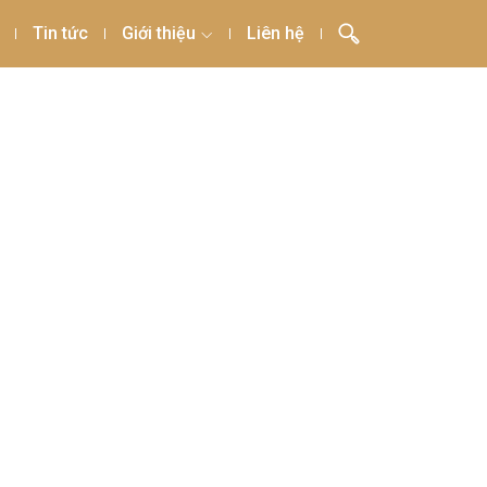
Tin tức
Giới thiệu
Liên hệ