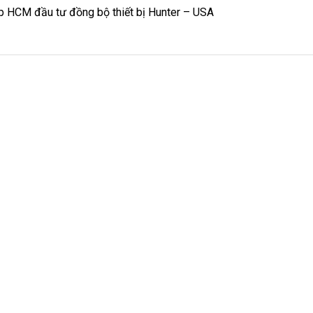
p HCM đầu tư đồng bộ thiết bị Hunter – USA