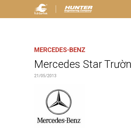
MERCEDES-BENZ
Mercedes Star Trườ
21/05/2013