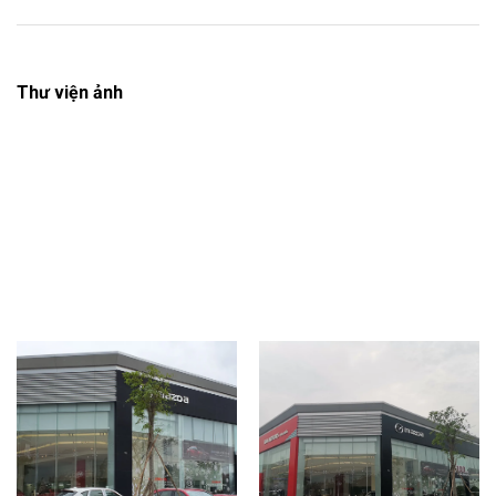
Thư viện ảnh