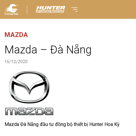
MAZDA
Mazda – Đà Nẵng
16/12/2020
Mazda Đà Nẵng đầu tư đồng bộ thiết bị Hunter Hoa Kỳ